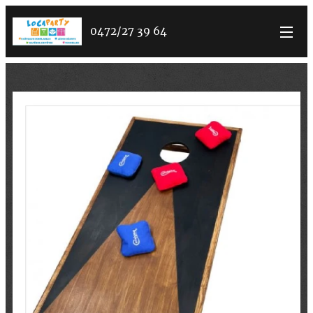
0472/27 39 64